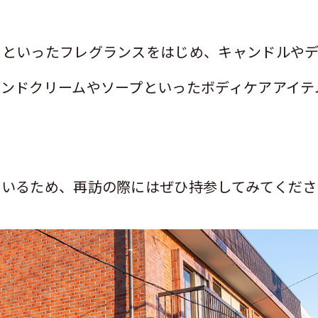
レといったフレグランスをはじめ、キャンドルや
ンドクリームやソープといったボディケアアイテ
ているため、再訪の際にはぜひ持参してみてくださ