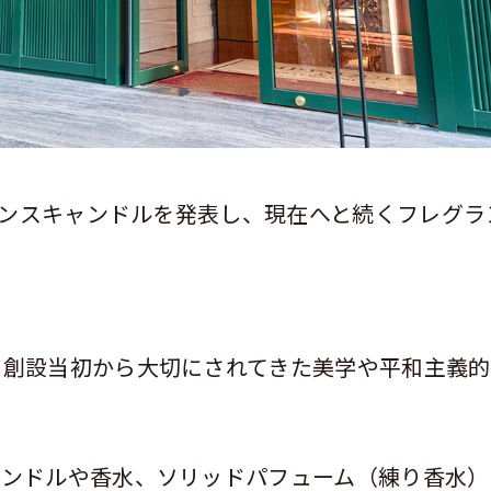
ンスキャンドルを発表し、現在へと続くフレグラ
、創設当初から大切にされてきた美学や平和主義的
ャンドルや香水、ソリッドパフューム（練り香水）