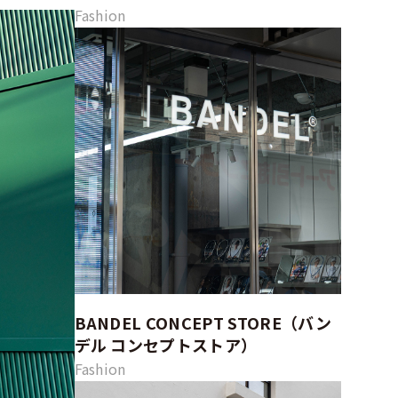
Fashion
BANDEL CONCEPT STORE（バン
デル コンセプトストア）
Fashion