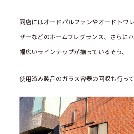
同店にはオードパルファンやオードトワ
ザーなどのホームフレグランス、さらにハ
幅広いラインナップが揃っているそう。
使用済み製品のガラス容器の回収も行っ