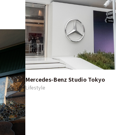
Mercedes-Benz Studio Tokyo
Lifestyle