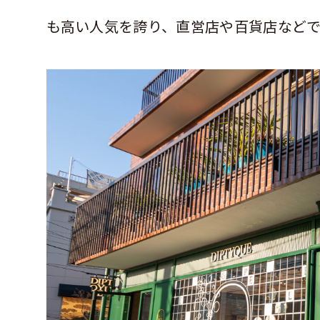
も高い人気を誇り、直営店や百貨店など