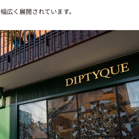
で幅広く展開されています。