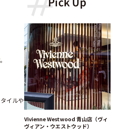
Pick Up
す。
スタイルや
Vivienne Westwood 青山店（ヴィ
ヴィアン・ウエストウッド）