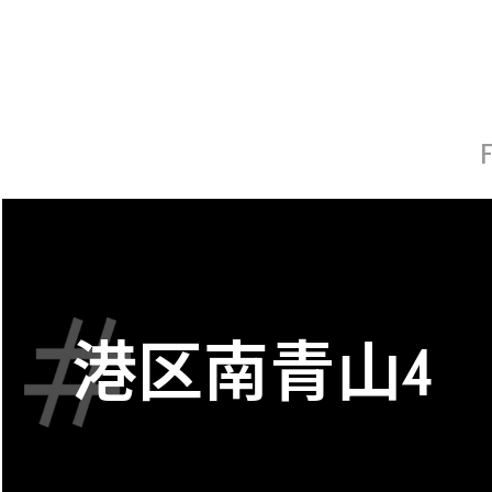
港区南青山4