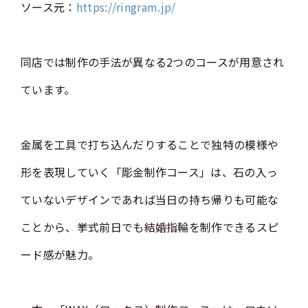
ソース元：
https://ringram.jp/
同店では制作の手法が異なる2つのコースが用意され
ています。
金属を工具で打ち込んだりすることで独特の模様や
形を表現していく「彫金制作コース」は、石の入っ
ていないデザインであれば当日の持ち帰りも可能な
ことから、挙式前日でも結婚指輪を制作できるスピ
ード感が魅力。