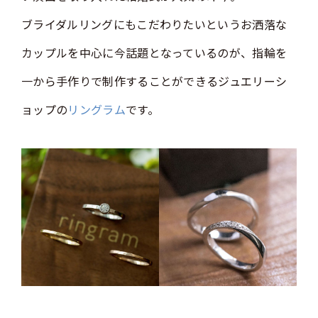
ブライダルリングにもこだわりたいというお洒落な
カップルを中心に今話題となっているのが、指輪を
一から手作りで制作することができるジュエリーシ
ョップの
リングラム
です。