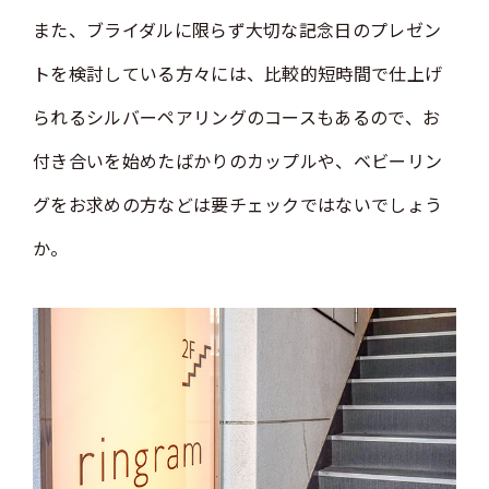
また、ブライダルに限らず大切な記念日のプレゼン
トを検討している方々には、比較的短時間で仕上げ
られるシルバーペアリングのコースもあるので、お
付き合いを始めたばかりのカップルや、ベビーリン
グをお求めの方などは要チェックではないでしょう
か。