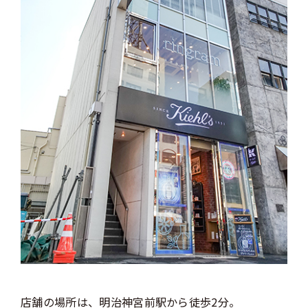
店舗の場所は、明治神宮前駅から徒歩2分。