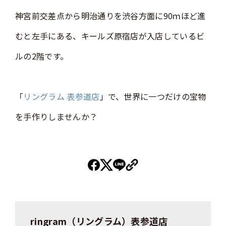
神宮前交差点から明治通りを渋谷方面に90ｍほど進
むと左手にある、キールズ原宿店が入店しているビ
ルの2階です。
「
リングラム 表参道店
」で、世界に一つだけの宝物
を手作りしませんか？
ringram（リングラム）表参道店