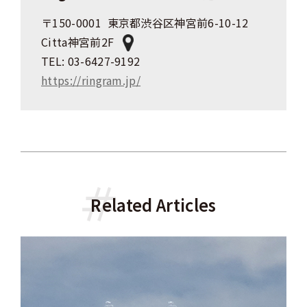
〒150-0001 東京都渋谷区神宮前6-10-12
Citta神宮前2F
TEL: 03-6427-9192
https://ringram.jp/
Related Articles