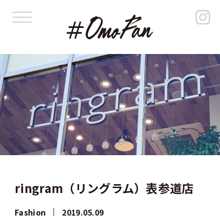
ringram（リングラム）表参道店
Fashion
2019.05.09