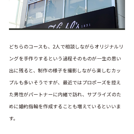
どちらのコースも、2人で相談しながらオリジナルリ
ングを手作りするという過程そのものが一生の思い
出に残ると、制作の様子を撮影しながら楽しむカッ
プルも多いそうですが、最近ではプロポーズを控え
た男性がパートナーに内緒で訪れ、サプライズのた
めに婚約指輪を作成することも増えているといいま
す。