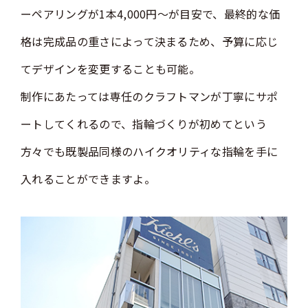
ーペアリングが1本4,000円～が目安で、最終的な価
格は完成品の重さによって決まるため、予算に応じ
てデザインを変更することも可能。
制作にあたっては専任のクラフトマンが丁寧にサポ
ートしてくれるので、指輪づくりが初めてという
方々でも既製品同様のハイクオリティな指輪を手に
入れることができますよ。