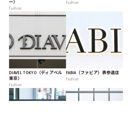
ー）
Fashion
Fashion
DIAVEL TOKYO（ディアベル
FABIA（ファビア）表参道店
東京）
Fashion
Fashion