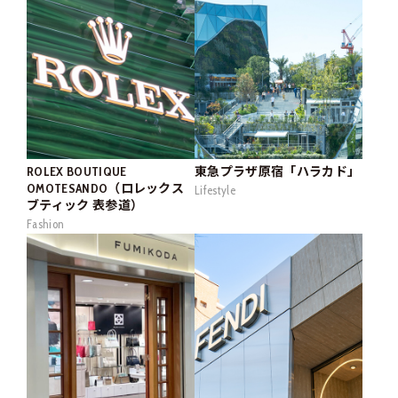
ROLEX BOUTIQUE
東急プラザ原宿「ハラカド」
OMOTESANDO（ロレックス
Lifestyle
ブティック 表参道）
Fashion