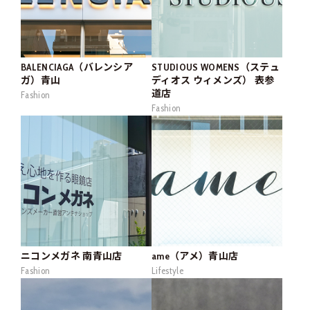
BALENCIAGA（バレンシア
STUDIOUS WOMENS（ステュ
ガ）青山
ディオス ウィメンズ） 表参
道店
Fashion
Fashion
ニコンメガネ 南青山店
ame（アメ）青山店
Fashion
Lifestyle