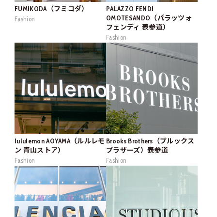
FUMIKODA（フミコダ）
PALAZZO FENDI
OMOTESANDO（パラッツォ
Fashion
フェンディ 表参道）
Fashion
lululemon AOYAMA（ルルレモ
Brooks Brothers（ブルックス
ン 青山ストア）
ブラザーズ）表参道
Fashion
Fashion